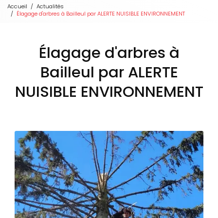
Accueil
Actualités
Élagage d'arbres à Bailleul par ALERTE NUISIBLE ENVIRONNEMENT
Élagage d'arbres à
Bailleul par ALERTE
NUISIBLE ENVIRONNEMENT