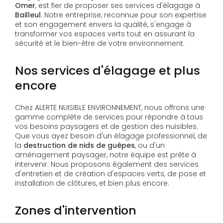
Omer
, est fier de proposer ses services d'élagage à
Bailleul
. Notre entreprise, reconnue pour son expertise
et son engagement envers la qualité, s'engage à
transformer vos espaces verts tout en assurant la
sécurité et le bien-être de votre environnement.
Nos services d'élagage et plus
encore
Chez ALERTE NUISIBLE ENVIRONNEMENT, nous offrons une
gamme complète de services pour répondre à tous
vos besoins paysagers et de gestion des nuisibles.
Que vous ayez besoin d'un élagage professionnel, de
la
destruction de nids de guêpes
, ou d'un
aménagement paysager, notre équipe est prête à
intervenir. Nous proposons également des services
d'entretien et de création d'espaces verts, de pose et
installation de clôtures, et bien plus encore.
Zones d'intervention