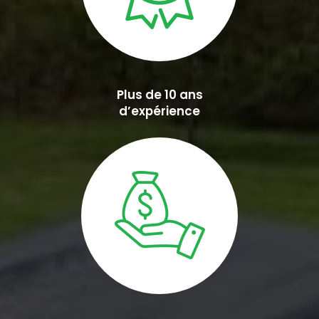
Plus de 10 ans
d’expérience