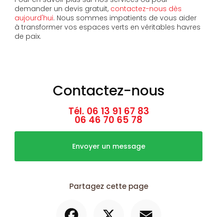
demander un devis gratuit,
contactez-nous dès
aujourd'hui
. Nous sommes impatients de vous aider
à transformer vos espaces verts en véritables havres
de paix.
Contactez-nous
Tél.
06 13 91 67 83
06 46 70 65 78
Envoyer un message
Partagez cette page
Facebook
X
Email