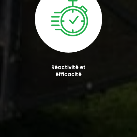
Réactivité et
éfficacité