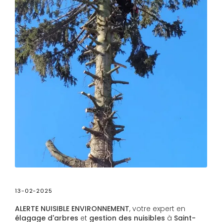
13-02-2025
ALERTE NUISIBLE ENVIRONNEMENT
, votre expert en
élagage d'arbres
et
gestion des nuisibles
à
Saint-