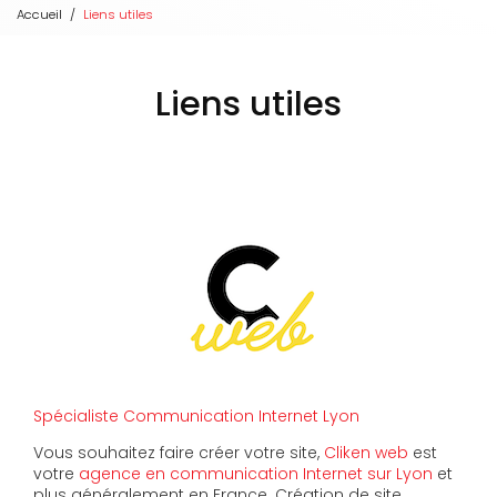
Accueil
Liens utiles
Liens utiles
Spécialiste Communication Internet Lyon
Vous souhaitez faire créer votre site,
Cliken web
est
votre
agence en communication Internet sur Lyon
et
plus généralement en France. Création de site