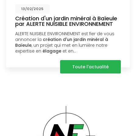
13/02/2025
Création d'un jardin minéral à Baïeule
par ALERTE NUISIBLE ENVIRONNEMENT
ALERTE NUISIBLE ENVIRONNEMENT est fier de vous
annoncer la
création d'un jardin minéral à
Baïeule
, un projet qui met en lumière notre
expertise en
élagage
et en…
Toute l'actualité