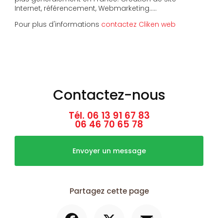
Internet, référencement, Webmarketing…..
Pour plus d'informations
contactez Cliken web
Contactez-nous
Tél.
06 13 91 67 83
06 46 70 65 78
Envoyer un message
Partagez cette page
Facebook
X
Email