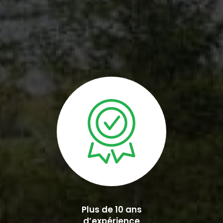
Plus de 10 ans
d’expérience