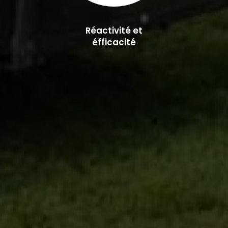
Réactivité et
éfficacité