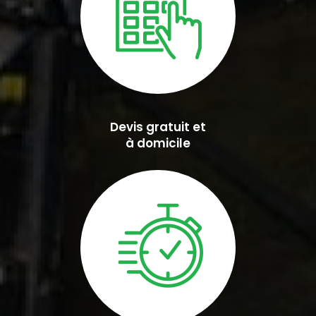
Devis gratuit et
à domicile