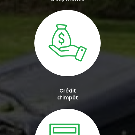
Crédit
d’impôt