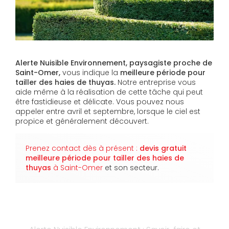
Alerte Nuisible Environnement, paysagiste proche de
Saint-Omer,
vous indique la
meilleure période pour
tailler des haies de thuyas.
Notre entreprise vous
aide même à la réalisation de cette tâche qui peut
être fastidieuse et délicate. Vous pouvez nous
appeler entre avril et septembre, lorsque le ciel est
propice et généralement découvert.
Prenez contact dès à présent :
devis gratuit
meilleure période pour tailler des haies de
thuyas
à Saint-Omer
et son secteur.