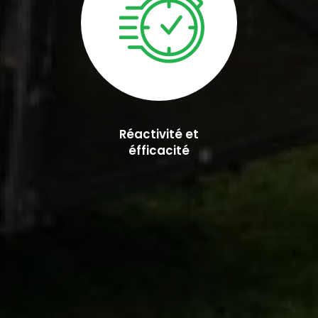
Réactivité et
éfficacité