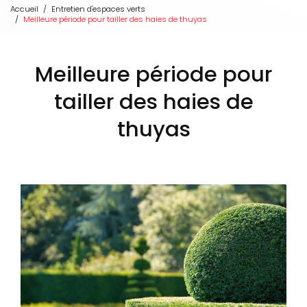
Accueil
Entretien d'espaces verts
Meilleure période pour tailler des haies de thuyas
Meilleure période pour
tailler des haies de
thuyas