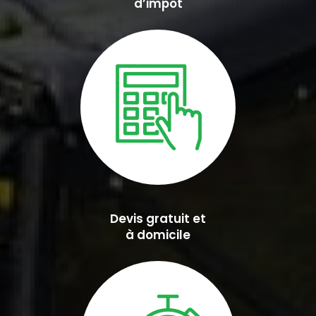
d’impôt
Devis gratuit et
à domicile