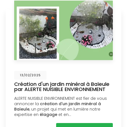
13/02/2025
Création d'un jardin minéral à Baïeule
par ALERTE NUISIBLE ENVIRONNEMENT
ALERTE NUISIBLE ENVIRONNEMENT est fier de vous
annoncer la
création d'un jardin minéral à
Baïeule
, un projet qui met en lumière notre
expertise en
élagage
et en…