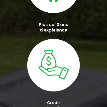
Plus de 10 ans
d’expérience
Crédit