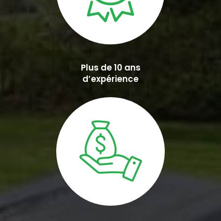
Plus de 10 ans
d’expérience