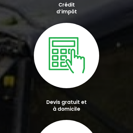
Crédit
d’impôt
Devis gratuit et
à domicile