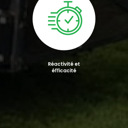
Réactivité et
éfficacité