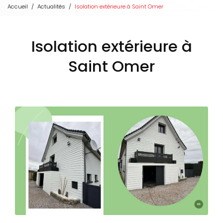
Accueil
Actualités
Isolation extérieure à Saint Omer
Isolation extérieure à
Saint Omer