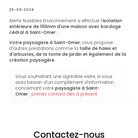
25-09-2024
Alerte Nuisibles Environnement a effectué l'
isolation
extérieure de 100mm d'une maison avec bardage
cédral à Saint-Omer .
Votre paysagiste à Saint-Omer
, vous propose
d'autres prestations comme la
taille de haies et
d'arbustes, de la tonte de jardin et également de la
création paysagère.
Vous souhaitant une agréable visite, si vous
avez besoin d'un complément d'information
concernant votre
paysagiste
à Saint-
Omer
:
prenez contact dès à présent
.
Contactez-nous