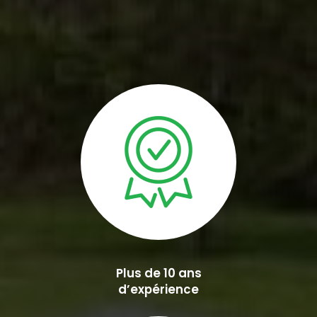
Plus de 10 ans
d’expérience