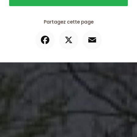
Partagez cette page
Facebook
X
Email