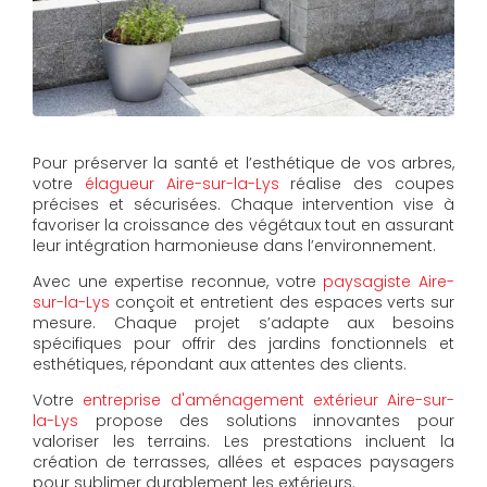
Pour préserver la santé et l’esthétique de vos arbres,
votre
élagueur Aire-sur-la-Lys
réalise des coupes
précises et sécurisées. Chaque intervention vise à
favoriser la croissance des végétaux tout en assurant
leur intégration harmonieuse dans l’environnement.
Avec une expertise reconnue, votre
paysagiste Aire-
sur-la-Lys
conçoit et entretient des espaces verts sur
mesure. Chaque projet s’adapte aux besoins
spécifiques pour offrir des jardins fonctionnels et
esthétiques, répondant aux attentes des clients.
Votre
entreprise d'aménagement extérieur Aire-sur-
la-Lys
propose des solutions innovantes pour
valoriser les terrains. Les prestations incluent la
création de terrasses, allées et espaces paysagers
pour sublimer durablement les extérieurs.