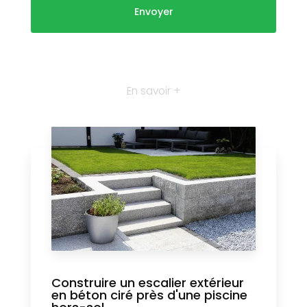
En savoir +
Construire un escalier extérieur
en béton ciré près d'une piscine