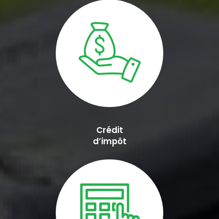
Crédit
d’impôt