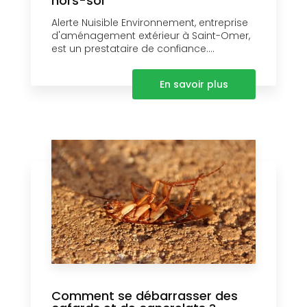
hors-sol
Alerte Nuisible Environnement, entreprise
d'aménagement extérieur à Saint-Omer,
est un prestataire de confiance....
En savoir plus
Comment se débarrasser des