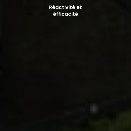
Réactivité et
éfficacité