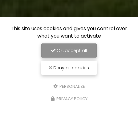
This site uses cookies and gives you control over
what you want to activate
OK, accept all
Deny all cookies
PERSONALIZE
PRIVACY POLICY