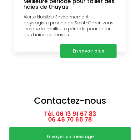
Meilleure période pour tailler des
haies de thuyas
Alerte Nuisible Environnement,
paysagiste proche de Saint-Omer, vous
indique la meilleure période pour tailler
des haies de thuyas....
En savoir plus
Contactez-nous
Tél.
06 13 91 67 83
06 46 70 65 78
Envoyer un message