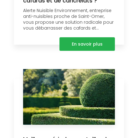
cafards et de cancrelats ?
Alerte Nuisible Environnement, entreprise
anti-nuisibles proche de Saint-Omer,
vous propose une solution radicale pour
vous débarrasser des cafards et...
En savoir plus