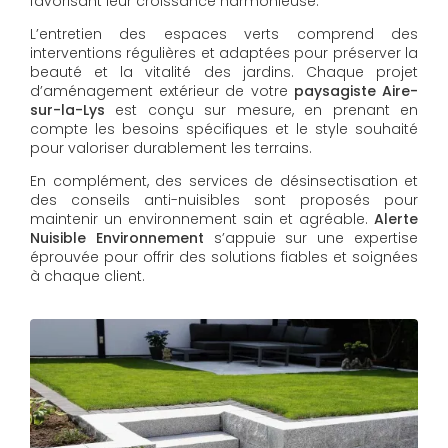
favorisant leur croissance harmonieuse.
L’entretien des espaces verts comprend des
interventions régulières et adaptées pour préserver la
beauté et la vitalité des jardins. Chaque projet
d’aménagement extérieur de votre
paysagiste Aire-
sur-la-Lys
est conçu sur mesure, en prenant en
compte les besoins spécifiques et le style souhaité
pour valoriser durablement les terrains.
En complément, des services de désinsectisation et
des conseils anti-nuisibles sont proposés pour
maintenir un environnement sain et agréable.
Alerte
Nuisible Environnement
s’appuie sur une expertise
éprouvée pour offrir des solutions fiables et soignées
à chaque client.