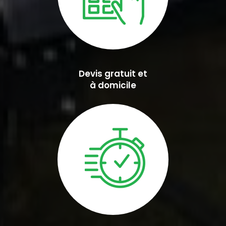
Devis gratuit et
à domicile