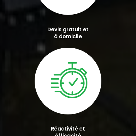
Devis gratuit et
à domicile
Réactivité et
éfficacité