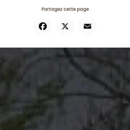
Partagez cette page
Facebook
X
Email