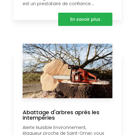
est un prestataire de confiance....
En savoir plus
Abattage d'arbres après les
intempéries
Alerte Nuisible Environnement,
élagueur proche de Saint-Omer, vous