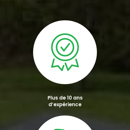
Plus de 10 ans
d’expérience