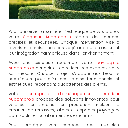
Pour préserver la santé et l’esthétique de vos arbres,
votre
élagueur Audomarois
réalise des coupes
précises et sécurisées. Chaque intervention vise à
favoriser la croissance des végétaux tout en assurant
leur intégration harmonieuse dans l’environnement.
Avec une expertise reconnue, votre
paysagiste
Audomarois
conçoit et entretient des espaces verts
sur mesure. Chaque projet s’adapte aux besoins
spécifiques pour offrir des jardins fonctionnels et
esthétiques, répondant aux attentes des clients.
Votre
entreprise d'aménagement extérieur
Audomarois
propose des solutions innovantes pour
valoriser les terrains. Les prestations incluent la
création de terrasses, allées et espaces paysagers
pour sublimer durablement les extérieurs.
Pour protéger vos espaces des nuisibles,