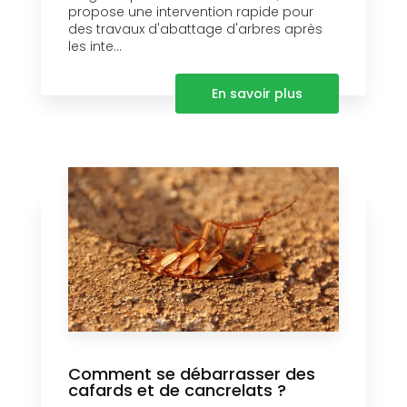
propose une intervention rapide pour
des travaux d'abattage d'arbres après
les inte...
En savoir plus
Comment se débarrasser des
cafards et de cancrelats ?