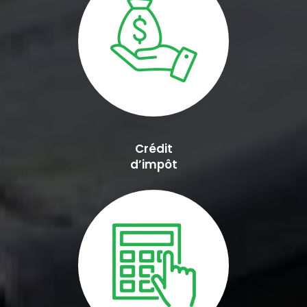
Crédit
d’impôt