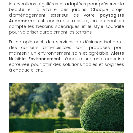
interventions régulières et adaptées pour préserver la
beauté et la vitalité des jardins. Chaque projet
d’aménagement extérieur de votre
paysagiste
Audomarois
est conçu sur mesure, en prenant en
compte les besoins spécifiques et le style souhaité
pour valoriser durablement les terrains.
En complément, des services de désinsectisation et
des conseils anti-nuisibles sont proposés pour
maintenir un environnement sain et agréable.
Alerte
Nuisible Environnement
s’appuie sur une expertise
éprouvée pour offrir des solutions fiables et soignées
à chaque client.