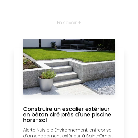
En savoir +
Construire un escalier extérieur
en béton ciré près d'une piscine
hors-sol
Alerte Nuisible Environnement, entreprise
d'aménagement extérieur à Saint-Omer,