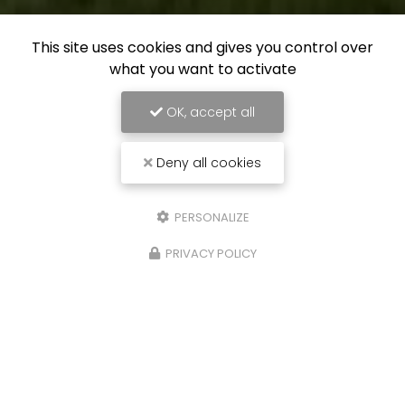
This site uses cookies and gives you control over
what you want to activate
OK, accept all
Deny all cookies
PERSONALIZE
PRIVACY POLICY