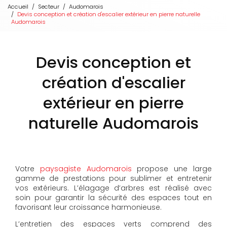
Accueil
Secteur
Audomarois
Devis conception et création d'escalier extérieur en pierre naturelle
Audomarois
Devis conception et
création d'escalier
extérieur en pierre
naturelle Audomarois
Votre
paysagiste Audomarois
propose une large
gamme de prestations pour sublimer et entretenir
vos extérieurs. L’élagage d’arbres est réalisé avec
soin pour garantir la sécurité des espaces tout en
favorisant leur croissance harmonieuse.
L’entretien des espaces verts comprend des