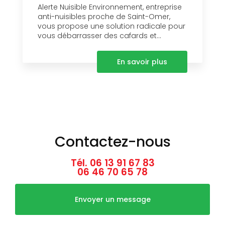
Alerte Nuisible Environnement, entreprise
anti-nuisibles proche de Saint-Omer,
vous propose une solution radicale pour
vous débarrasser des cafards et...
En savoir plus
Contactez-nous
Tél.
06 13 91 67 83
06 46 70 65 78
Envoyer un message