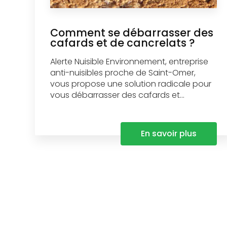
Comment se débarrasser des
cafards et de cancrelats ?
Alerte Nuisible Environnement, entreprise
anti-nuisibles proche de Saint-Omer,
vous propose une solution radicale pour
vous débarrasser des cafards et...
En savoir plus