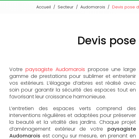
Accueil
Secteur
Audomarois
Devis pose d
Devis pose
Votre
paysagiste Audomarois
propose une large
gamme de prestations pour sublimer et entretenir
vos extérieurs. L’élagage d’arbres est réalisé avec
soin pour garantir la sécurité des espaces tout en
favorisant leur croissance harmonieuse.
L’entretien des espaces verts comprend des
interventions régulières et adaptées pour préserver
la beauté et la vitalité des jardins. Chaque projet
d’aménagement extérieur de votre
paysagiste
Audomarois
est conçu sur mesure, en prenant en