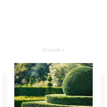
En savoir +