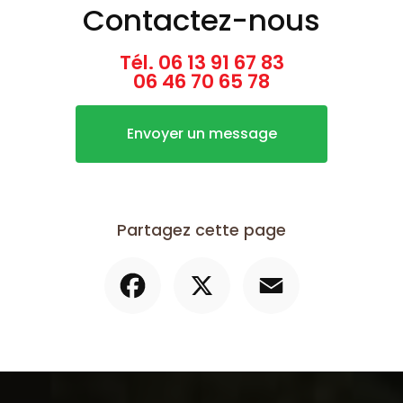
Contactez-nous
Tél.
06 13 91 67 83
06 46 70 65 78
Envoyer un message
Partagez cette page
Facebook
X
Email