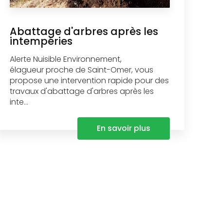
Abattage d'arbres après les
intempéries
Alerte Nuisible Environnement,
élagueur proche de Saint-Omer, vous
propose une intervention rapide pour des
travaux d'abattage d'arbres après les
inte...
En savoir plus