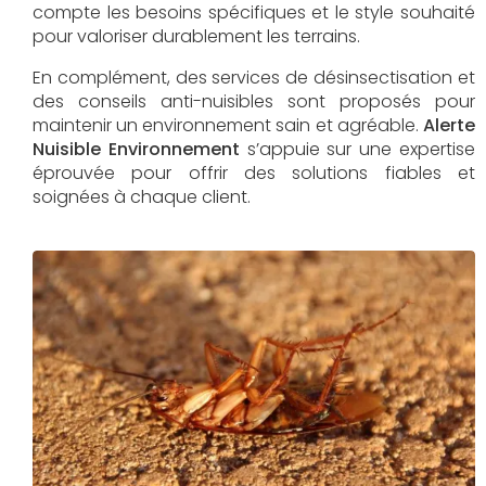
compte les besoins spécifiques et le style souhaité
pour valoriser durablement les terrains.
En complément, des services de désinsectisation et
des conseils anti-nuisibles sont proposés pour
maintenir un environnement sain et agréable.
Alerte
Nuisible Environnement
s’appuie sur une expertise
éprouvée pour offrir des solutions fiables et
soignées à chaque client.