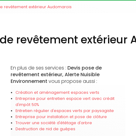
e revêtement extérieur Audomarois
 de revêtement extérieur
En plus de ses services :
Devis pose de
revêtement extérieur, Alerte Nuisible
Environnement
vous propose aussi :
Création et aménagement espaces verts
Entreprise pour entretien espace vert avec crédit
d'impôt 50%
Entretien régulier d'espaces verts par paysagiste
Entreprise pour installation et pose de clôture
Trouver une société d'étêtage d'arbre
Destruction de nid de guêpes