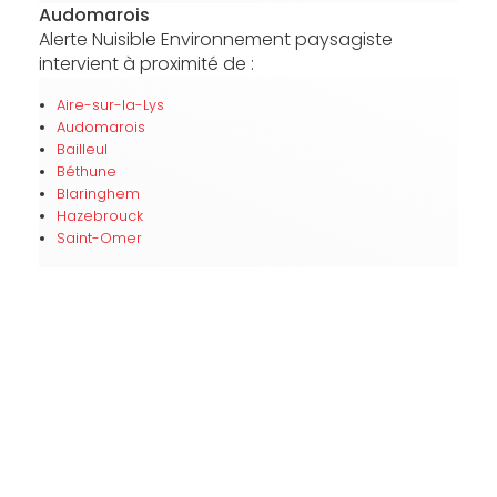
Audomarois
Alerte Nuisible Environnement paysagiste
intervient à proximité de :
Aire-sur-la-Lys
Audomarois
Bailleul
Béthune
Blaringhem
Hazebrouck
Saint-Omer