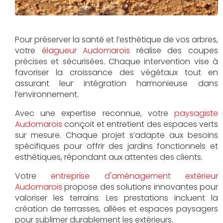
Pour préserver la santé et l’esthétique de vos arbres,
votre
élagueur Audomarois
réalise des coupes
précises et sécurisées. Chaque intervention vise à
favoriser la croissance des végétaux tout en
assurant leur intégration harmonieuse dans
l’environnement.
Avec une expertise reconnue, votre
paysagiste
Audomarois
conçoit et entretient des espaces verts
sur mesure. Chaque projet s’adapte aux besoins
spécifiques pour offrir des jardins fonctionnels et
esthétiques, répondant aux attentes des clients.
Votre
entreprise d'aménagement extérieur
Audomarois
propose des solutions innovantes pour
valoriser les terrains. Les prestations incluent la
création de terrasses, allées et espaces paysagers
pour sublimer durablement les extérieurs.