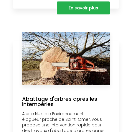
En savoir plus
Abattage d'arbres après les
intempéries
Alerte Nuisible Environnement,
élagueur proche de Saint-Omer, vous
propose une intervention rapide pour
des travaux d'abattage d'arbres après