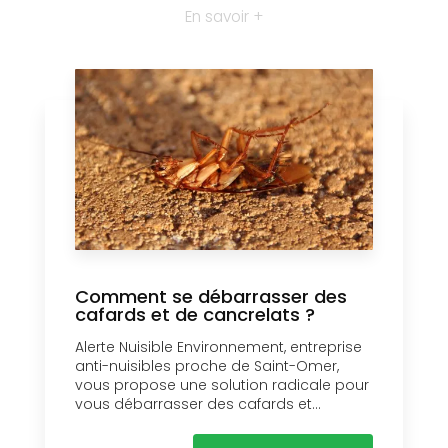
En savoir +
Comment se débarrasser des
cafards et de cancrelats ?
Alerte Nuisible Environnement, entreprise
anti-nuisibles proche de Saint-Omer,
vous propose une solution radicale pour
vous débarrasser des cafards et...