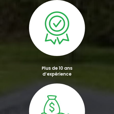
Plus de 10 ans
d’expérience