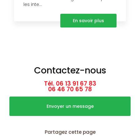
les inte...
En savoir plus
Contactez-nous
Tél.
06 13 91 67 83
06 46 70 65 78
Envoyer un message
Partagez cette page