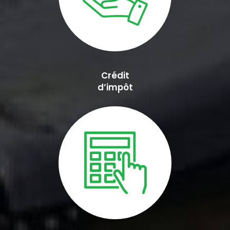
Crédit
d’impôt