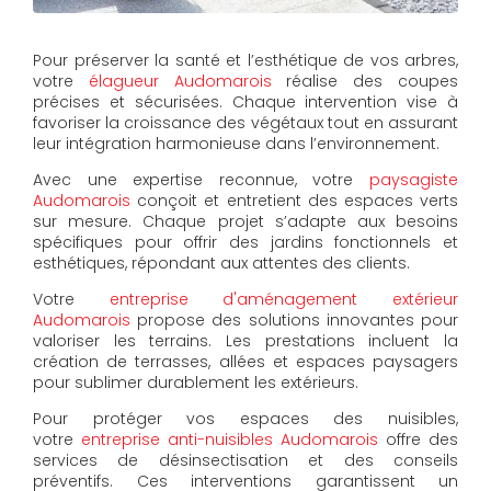
Pour préserver la santé et l’esthétique de vos arbres,
votre
élagueur Audomarois
réalise des coupes
précises et sécurisées. Chaque intervention vise à
favoriser la croissance des végétaux tout en assurant
leur intégration harmonieuse dans l’environnement.
Avec une expertise reconnue, votre
paysagiste
Audomarois
conçoit et entretient des espaces verts
sur mesure. Chaque projet s’adapte aux besoins
spécifiques pour offrir des jardins fonctionnels et
esthétiques, répondant aux attentes des clients.
Votre
entreprise d'aménagement extérieur
Audomarois
propose des solutions innovantes pour
valoriser les terrains. Les prestations incluent la
création de terrasses, allées et espaces paysagers
pour sublimer durablement les extérieurs.
Pour protéger vos espaces des nuisibles,
votre
entreprise anti-nuisibles Audomarois
offre des
services de désinsectisation et des conseils
préventifs. Ces interventions garantissent un