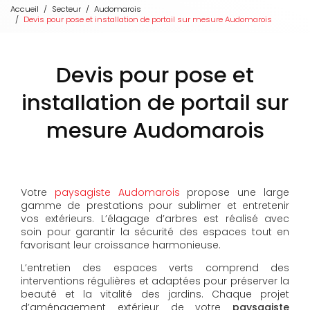
Accueil
Secteur
Audomarois
Devis pour pose et installation de portail sur mesure Audomarois
Devis pour pose et
installation de portail sur
mesure Audomarois
Votre
paysagiste Audomarois
propose une large
gamme de prestations pour sublimer et entretenir
vos extérieurs. L’élagage d’arbres est réalisé avec
soin pour garantir la sécurité des espaces tout en
favorisant leur croissance harmonieuse.
L’entretien des espaces verts comprend des
interventions régulières et adaptées pour préserver la
beauté et la vitalité des jardins. Chaque projet
d’aménagement extérieur de votre
paysagiste