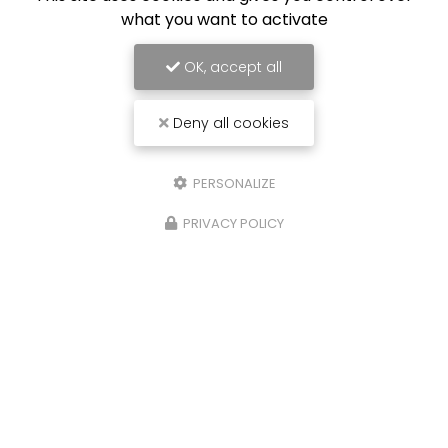
what you want to activate
OK, accept all
Deny all cookies
PERSONALIZE
PRIVACY POLICY