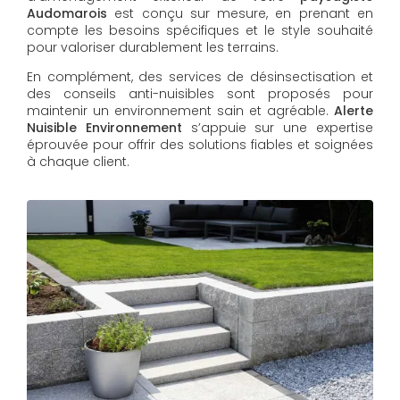
Audomarois
est conçu sur mesure, en prenant en
compte les besoins spécifiques et le style souhaité
pour valoriser durablement les terrains.
En complément, des services de désinsectisation et
des conseils anti-nuisibles sont proposés pour
maintenir un environnement sain et agréable.
Alerte
Nuisible Environnement
s’appuie sur une expertise
éprouvée pour offrir des solutions fiables et soignées
à chaque client.