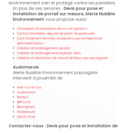
environnement sain et protégé contre les parasites.
En plus de ses services :
Devis pour pose et
installation de portail sur mesure, Alerte Nuisible
Environnement
vous propose aussi :
Conception et fabrication de mur en gabions
Contrat d'entretien régulier de jardin de particulier
Coût traitement termites souterrains par entreprise de
désinsectisation
Création et aménagement de parc
Création et aménagement espaces verts
Création et réalisation de massif de fleurs par paysagiste
Audomarois
Alerte Nuisible Environnement paysagiste
intervient à proximité de :
Aire-sur-la-Lys
Audomarois
Bailleul
Béthune
Blaringhem
Hazebrouck
Saint-Omer
Contactez-nous : Devis pour pose et installation de