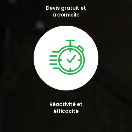
Devis gratuit et
à domicile
Réactivité et
éfficacité