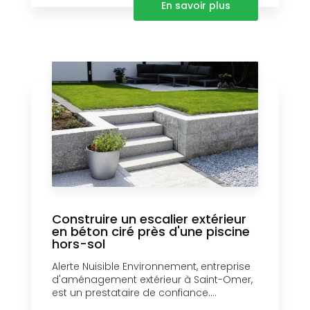
En savoir plus
Construire un escalier extérieur
en béton ciré près d'une piscine
hors-sol
Alerte Nuisible Environnement, entreprise
d'aménagement extérieur à Saint-Omer,
est un prestataire de confiance....