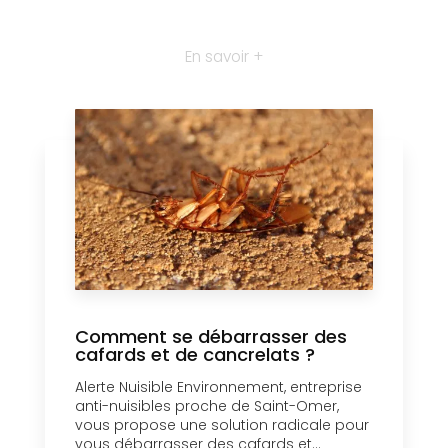
En savoir +
Comment se débarrasser des
cafards et de cancrelats ?
Alerte Nuisible Environnement, entreprise
anti-nuisibles proche de Saint-Omer,
vous propose une solution radicale pour
vous débarrasser des cafards et...