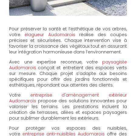
Pour préserver la santé et l’esthétique de vos arbres,
votre
élagueur Audomarois
réalise des coupes
précises et sécurisées. Chaque intervention vise à
favoriser la croissance des végétaux tout en assurant
leur intégration harmonieuse dans l’environnement.
Avec une expertise reconnue, votre
paysagiste
Audomarois
conçoit et entretient des espaces verts
sur mesure. Chaque projet s’adapte aux besoins
spécifiques pour offrir des jardins fonctionnels et
esthétiques, répondant aux attentes des clients.
Votre
entreprise d'aménagement extérieur
Audomarois
propose des solutions innovantes pour
valoriser les terrains. Les prestations incluent la
création de terrasses, allées et espaces paysagers
pour sublimer durablement les extérieurs.
Pour protéger vos espaces des nuisibles,
votre
entreprise anti-nuisibles Audomarois
offre des