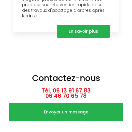
propose une intervention rapide pour
des travaux d'abattage d'arbres après
les inte...
En savoir plus
Contactez-nous
Tél.
06 13 91 67 83
06 46 70 65 78
Envoyer un message