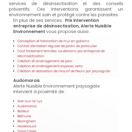
services de désinsectisation et des conseils
préventifs. Ces interventions garantissent un
environnement sain et protégé contre les parasites.
En plus de ses services :
Prix intervention
entreprise de désinsectisation, Alerte Nuisible
Environnement
vous propose aussi :
Conception et fabrication de mur en gabions
Contrat d'entretien régulier de jardin de particulier
Coût traitement termites souterrains par entreprise de
désinsectisation
Création et aménagement de parc
Création et aménagement espaces verts
Création et réalisation de massif de fleurs par paysagiste
Audomarois
Alerte Nuisible Environnement paysagiste
intervient à proximité de :
Aire-sur-la-Lys
Audomarois
Bailleul
Béthune
Blaringhem
Hazebrouck
Saint-Omer