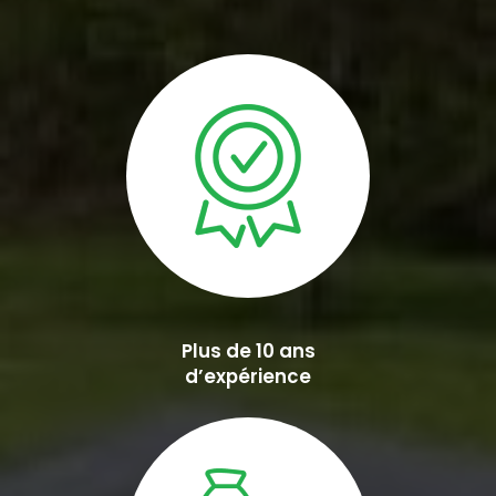
Plus de 10 ans
d’expérience