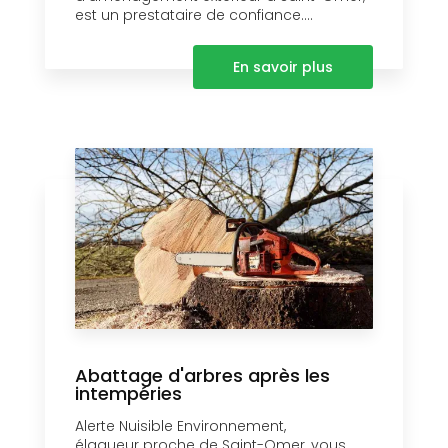
est un prestataire de confiance....
En savoir plus
Abattage d'arbres après les
intempéries
Alerte Nuisible Environnement,
élagueur proche de Saint-Omer, vous