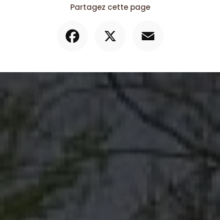
Partagez cette page
Facebook
X
Email