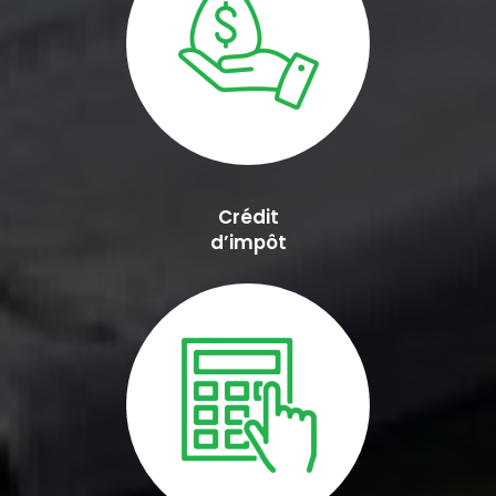
Crédit
d’impôt