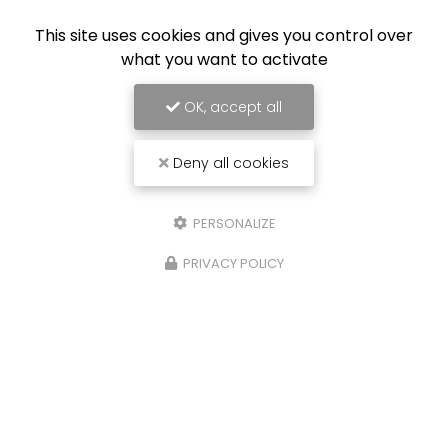
This site uses cookies and gives you control over
what you want to activate
OK, accept all
Deny all cookies
PERSONALIZE
PRIVACY POLICY