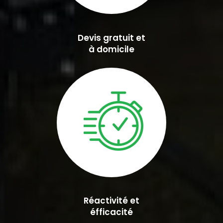
Devis gratuit et
à domicile
Réactivité et
éfficacité