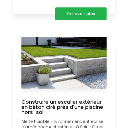
En savoir plus
Construire un escalier extérieur
en béton ciré près d'une piscine
hors-sol
Alerte Nuisible Environnement, entreprise
d'aménagement extérieur à Saint-Omer,