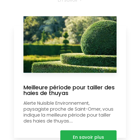
Meilleure période pour tailler des
haies de thuyas
Alerte Nuisible Environnement,
paysagiste proche de Saint-Omer, vous
indique la meilleure période pour tailler
des haies de thuyas....
En savoir plus