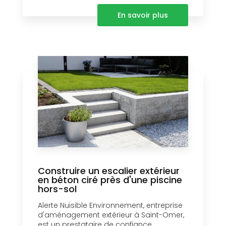
En savoir plus
Construire un escalier extérieur
en béton ciré près d'une piscine
hors-sol
Alerte Nuisible Environnement, entreprise
d'aménagement extérieur à Saint-Omer,
est un prestataire de confiance....