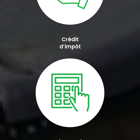
Crédit
d’impôt