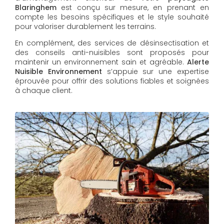
Blaringhem
est conçu sur mesure, en prenant en
compte les besoins spécifiques et le style souhaité
pour valoriser durablement les terrains.
En complément, des services de désinsectisation et
des conseils anti-nuisibles sont proposés pour
maintenir un environnement sain et agréable.
Alerte
Nuisible Environnement
s’appuie sur une expertise
éprouvée pour offrir des solutions fiables et soignées
à chaque client.