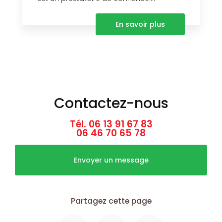
En savoir plus
Contactez-nous
Tél.
06 13 91 67 83
06 46 70 65 78
Envoyer un message
Partagez cette page
Facebook
X
Email