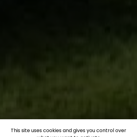
This site uses cookies and gives you control over