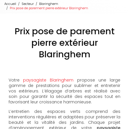
Accueil
Secteur
Blaringhem
Prix pose de parement pierre extérieur Blaringhem
Prix pose de parement
pierre extérieur
Blaringhem
Votre
paysagiste Blaringhem
propose une large
gamme de prestations pour sublimer et entretenir
vos extérieurs. L’élagage d’arbres est réalisé avec
soin pour garantir la sécurité des espaces tout en
favorisant leur croissance harmonieuse.
L’entretien des espaces verts comprend des
interventions régulières et adaptées pour préserver la
beauté et la vitalité des jardins. Chaque projet
d’aménagement extérieur de votre
paysagiste