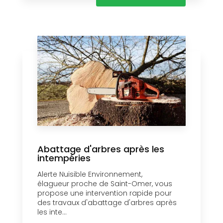
Abattage d'arbres après les
intempéries
Alerte Nuisible Environnement,
élagueur proche de Saint-Omer, vous
propose une intervention rapide pour
des travaux d'abattage d'arbres après
les inte...