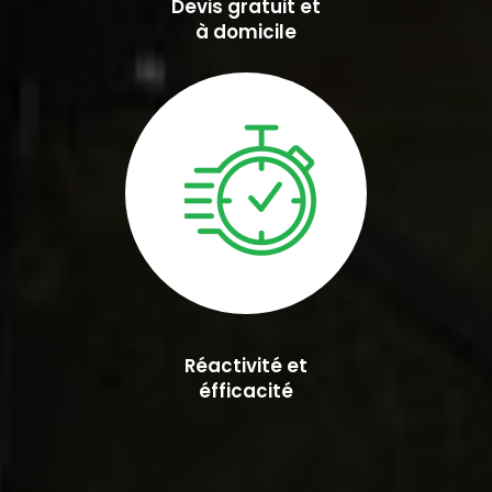
Devis gratuit et
à domicile
Réactivité et
éfficacité