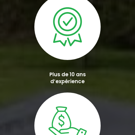
Plus de 10 ans
d’expérience