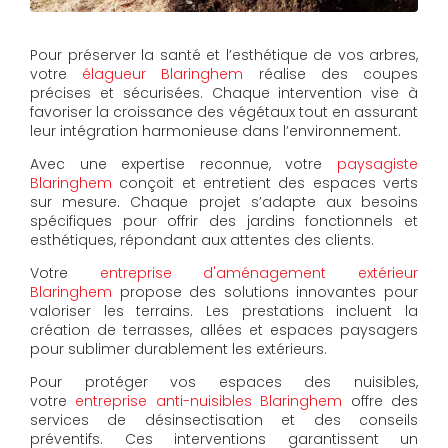
Pour préserver la santé et l’esthétique de vos arbres,
votre
élagueur Blaringhem
réalise des coupes
précises et sécurisées. Chaque intervention vise à
favoriser la croissance des végétaux tout en assurant
leur intégration harmonieuse dans l’environnement.
Avec une expertise reconnue, votre
paysagiste
Blaringhem
conçoit et entretient des espaces verts
sur mesure. Chaque projet s’adapte aux besoins
spécifiques pour offrir des jardins fonctionnels et
esthétiques, répondant aux attentes des clients.
Votre
entreprise d'aménagement extérieur
Blaringhem
propose des solutions innovantes pour
valoriser les terrains. Les prestations incluent la
création de terrasses, allées et espaces paysagers
pour sublimer durablement les extérieurs.
Pour protéger vos espaces des nuisibles,
votre
entreprise anti-nuisibles Blaringhem
offre des
services de désinsectisation et des conseils
préventifs. Ces interventions garantissent un