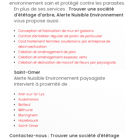
environnement sain et protégé contre les parasites.
En plus de ses services :
Trouver une société
d'étêtage d'arbre, Alerte Nuisible Environnement
vous propose aussi :
Conception et fabrication de mur en gabions
Contrat d'entretien régulier de jardin de particulier
Coût traitement termites souterrains par entreprise de
désinsectisation
Création et aménagement de parc
Création et aménagement espaces verts
Création et réalisation de massif de fleurs par paysagiste
Saint-Omer
Alerte Nuisible Environnement paysagiste
intervient à proximité de :
Aire-sur-la-Lys
Audomarois
Bailleul
Béthune
Blaringhem
Hazebrouck
Saint-Omer
Contactez-nous : Trouver une société d'étêtage