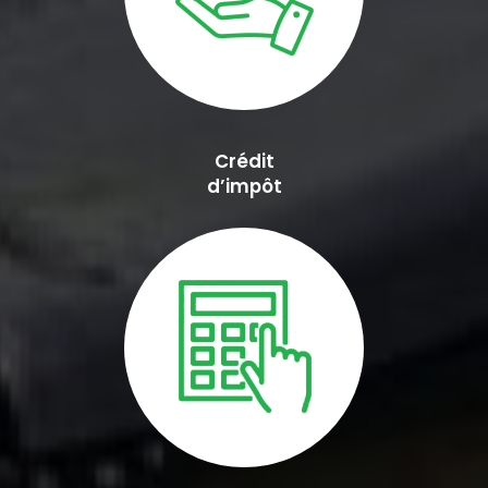
Crédit
d’impôt