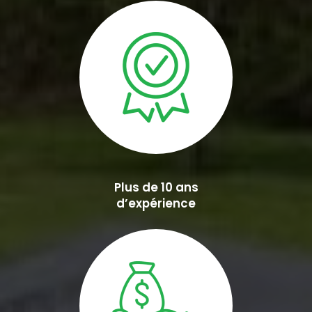
Plus de 10 ans
d’expérience