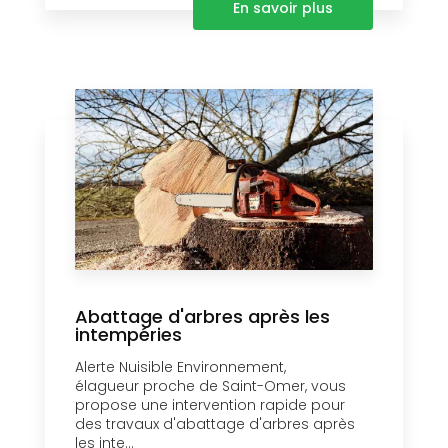
En savoir plus
Abattage d'arbres après les
intempéries
Alerte Nuisible Environnement,
élagueur proche de Saint-Omer, vous
propose une intervention rapide pour
des travaux d'abattage d'arbres après
les inte...