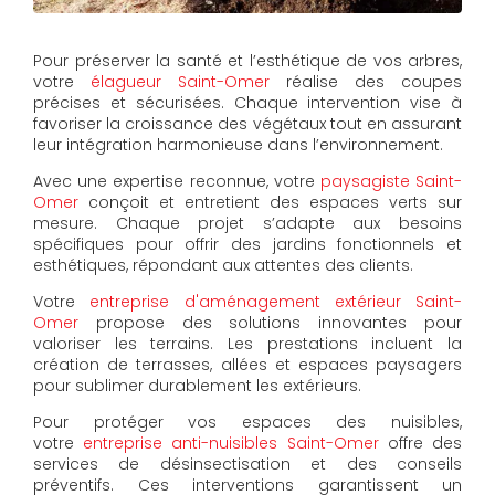
Pour préserver la santé et l’esthétique de vos arbres,
votre
élagueur Saint-Omer
réalise des coupes
précises et sécurisées. Chaque intervention vise à
favoriser la croissance des végétaux tout en assurant
leur intégration harmonieuse dans l’environnement.
Avec une expertise reconnue, votre
paysagiste Saint-
Omer
conçoit et entretient des espaces verts sur
mesure. Chaque projet s’adapte aux besoins
spécifiques pour offrir des jardins fonctionnels et
esthétiques, répondant aux attentes des clients.
Votre
entreprise d'aménagement extérieur Saint-
Omer
propose des solutions innovantes pour
valoriser les terrains. Les prestations incluent la
création de terrasses, allées et espaces paysagers
pour sublimer durablement les extérieurs.
Pour protéger vos espaces des nuisibles,
votre
entreprise anti-nuisibles Saint-Omer
offre des
services de désinsectisation et des conseils
préventifs. Ces interventions garantissent un