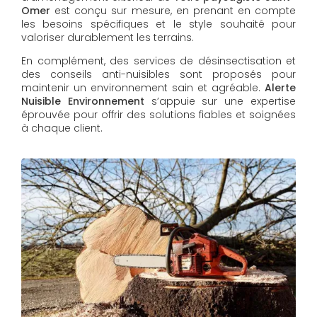
Omer
est conçu sur mesure, en prenant en compte
les besoins spécifiques et le style souhaité pour
valoriser durablement les terrains.
En complément, des services de désinsectisation et
des conseils anti-nuisibles sont proposés pour
maintenir un environnement sain et agréable.
Alerte
Nuisible Environnement
s’appuie sur une expertise
éprouvée pour offrir des solutions fiables et soignées
à chaque client.