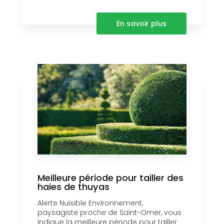
En savoir plus
Meilleure période pour tailler des
haies de thuyas
Alerte Nuisible Environnement,
paysagiste proche de Saint-Omer, vous
indique la meilleure période pour tailler