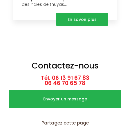
des haies de thuyas....
En savoir plus
Contactez-nous
Tél.
06 13 91 67 83
06 46 70 65 78
Envoyer un message
Partagez cette page