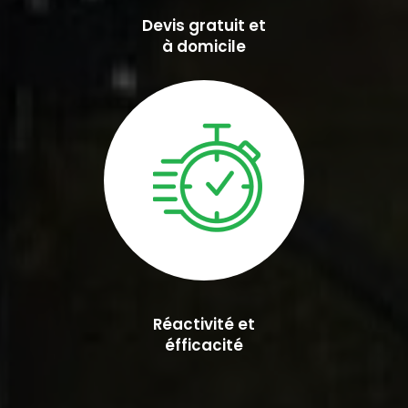
Devis gratuit et
à domicile
Réactivité et
éfficacité