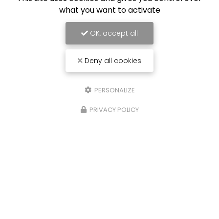
what you want to activate
OK, accept all
Deny all cookies
PERSONALIZE
PRIVACY POLICY