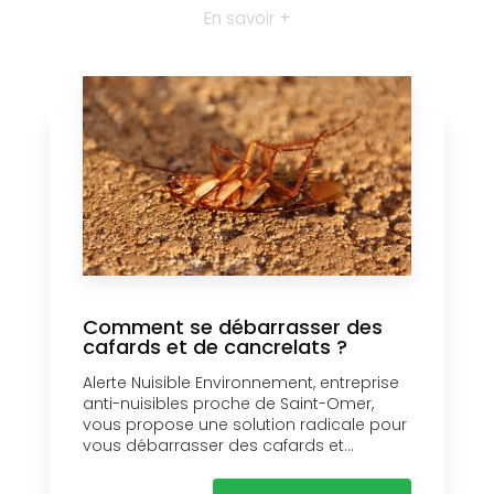
En savoir +
Comment se débarrasser des
cafards et de cancrelats ?
Alerte Nuisible Environnement, entreprise
anti-nuisibles proche de Saint-Omer,
vous propose une solution radicale pour
vous débarrasser des cafards et...