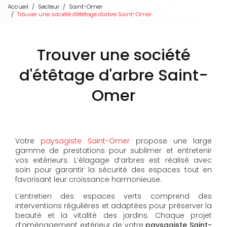
Accueil
Secteur
Saint-Omer
Trouver une société d'étêtage d'arbre Saint-Omer
Trouver une société
d'étêtage d'arbre Saint-
Omer
Votre
paysagiste Saint-Omer
propose une large
gamme de prestations pour sublimer et entretenir
vos extérieurs. L’élagage d’arbres est réalisé avec
soin pour garantir la sécurité des espaces tout en
favorisant leur croissance harmonieuse.
L’entretien des espaces verts comprend des
interventions régulières et adaptées pour préserver la
beauté et la vitalité des jardins. Chaque projet
d’aménagement extérieur de votre
paysagiste Saint-